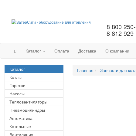
8 800 250
8 812 929
Каталог
Оплата
Доставка
О компании
Каталог
Главная
Запчасти для кот
Котлы
Горелки
Насосы
Тепловентиляторы
Пневмоцилиндры
Автоматика
Котельные
Вентиляция