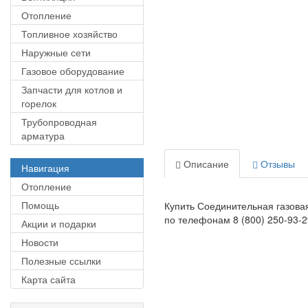
Отопление
Топливное хозяйство
Наружные сети
Газовое оборудование
Запчасти для котлов и
горелок
Трубопроводная
арматура
Описание
Отзывы
Навигация
Отопление
Помощь
Купить Соединительная газовая
по телефонам 8 (800) 250-93-29
Акции и подарки
Новости
Полезные ссылки
Карта сайта