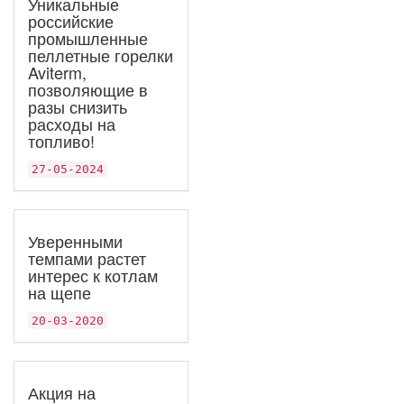
Уникальные
российские
промышленные
пеллетные горелки
Aviterm,
позволяющие в
разы снизить
расходы на
топливо!
27-05-2024
Уверенными
темпами растет
интерес к котлам
на щепе
20-03-2020
Акция на