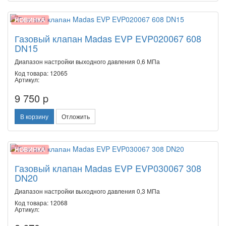
НОВИНКА
Газовый клапан Madas EVP EVP020067 608
DN15
Диапазон настройки выходного давления 0,6 МПа
Код товара: 12065
Артикул:
9 750 p
В корзину
Отложить
НОВИНКА
Газовый клапан Madas EVP EVP030067 308
DN20
Диапазон настройки выходного давления 0,3 МПа
Код товара: 12068
Артикул: