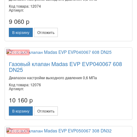
Код товара: 12074
Артикул:
9 060 p
В корзину
Отложить
НОВИНКА
Газовый клапан Madas EVP EVP040067 608
DN25
Диапазон настройки выходного давления 0,6 МПа
Код товара: 12076
Артикул:
10 160 p
В корзину
Отложить
НОВИНКА