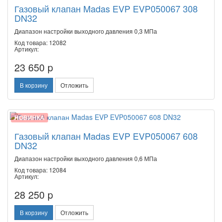
Газовый клапан Madas EVP EVP050067 308
DN32
Диапазон настройки выходного давления 0,3 МПа
Код товара: 12082
Артикул:
23 650 p
В корзину
Отложить
НОВИНКА
Газовый клапан Madas EVP EVP050067 608
DN32
Диапазон настройки выходного давления 0,6 МПа
Код товара: 12084
Артикул:
28 250 p
В корзину
Отложить