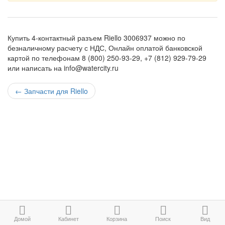
Купить 4-контактный разъем Riello 3006937 можно по
безналичному расчету с НДС, Онлайн оплатой банковской
картой по телефонам 8 (800) 250-93-29, +7 (812) 929-79-29
или написать на info@watercity.ru
←
Запчасти для Riello
Домой
Кабинет
Корзина
Поиск
Вид