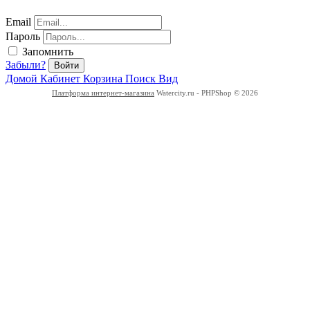
Email
Пароль
Запомнить
Забыли?
Войти
Домой
Кабинет
Корзина
Поиск
Вид
Платформа интернет-магазина
Watercity.ru - PHPShop © 2026