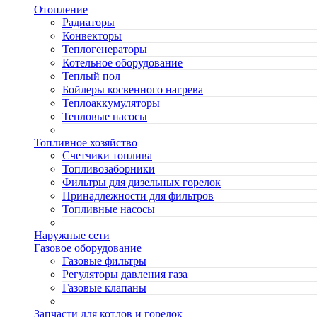
Отопление
Радиаторы
Конвекторы
Теплогенераторы
Котельное оборудование
Теплый пол
Бойлеры косвенного нагрева
Теплоаккумуляторы
Тепловые насосы
Топливное хозяйство
Счетчики топлива
Топливозаборники
Фильтры для дизельных горелок
Принадлежности для фильтров
Топливные насосы
Наружные сети
Газовое оборудование
Газовые фильтры
Регуляторы давления газа
Газовые клапаны
Запчасти для котлов и горелок