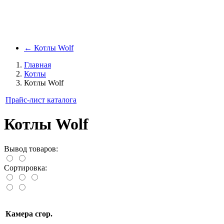
←
Котлы Wolf
Главная
Котлы
Котлы Wolf
Прайс-лист каталога
Котлы Wolf
Вывод товаров:
Сортировка:
Камера сгор.