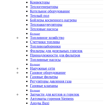
Конвекторы
Теплогенераторы
Котельное оборудование
Теплый пол
Бойлеры косвенного нагрева
Теплоаккумуляторы
Тепловые насосы
Больше
Топливное хозяйство
Счетчики топлива
Топливозаборники
Фильтры для дизельных горелок
Принадлежности для фильтров
Топливные насосы
Больше
Наружные сети
Газовое оборудование
Газовые фильтры
Регуляторы давления газа
Газовые клапаны
Больше
Запчасти для котлов и горелок
Автоматы горения Siemens
Аноды Baxi