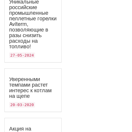
Уникальные
российские
промышленные
пеллетные горелки
Aviterm,
позволяющие в
разы снизить
расходы на
топливо!
27-05-2024
Уверенными
темпами растет
интерес к котлам
на щепе
20-03-2020
Акция на