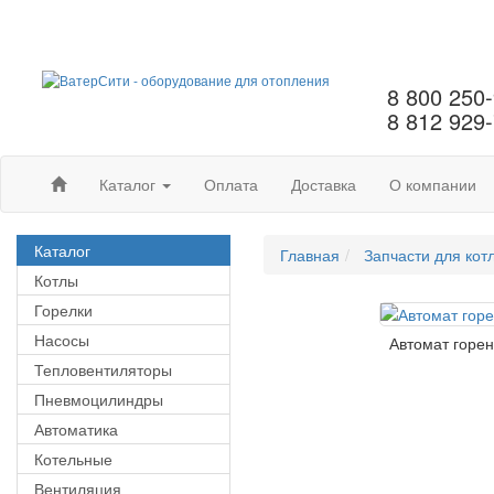
8 800 250
8 812 929
Каталог
Оплата
Доставка
О компании
Каталог
Главная
Запчасти для кот
Котлы
Горелки
Насосы
Автомат горе
Тепловентиляторы
Пневмоцилиндры
Автоматика
Котельные
Вентиляция