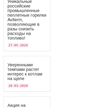
Уникальные
российские
промышленные
пеллетные горелки
Aviterm,
позволяющие в
разы снизить
расходы на
топливо!
27-05-2024
Уверенными
темпами растет
интерес к котлам
на щепе
20-03-2020
Акция на