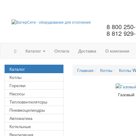
8 800 250
8 812 929
Каталог
Оплата
Доставка
О компании
Каталог
Главная
Котлы
Котлы W
Котлы
Горелки
Насосы
Газовый
Тепловентиляторы
Пневмоцилиндры
Автоматика
Котельные
Вентиляция