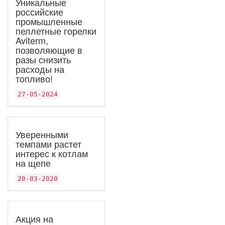
Уникальные
российские
промышленные
пеллетные горелки
Aviterm,
позволяющие в
разы снизить
расходы на
топливо!
27-05-2024
Уверенными
темпами растет
интерес к котлам
на щепе
20-03-2020
Акция на