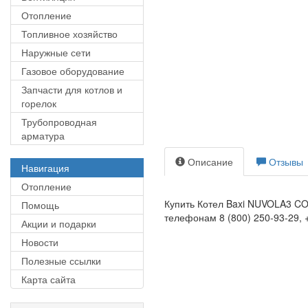
Отопление
Топливное хозяйство
Наружные сети
Газовое оборудование
Запчасти для котлов и
горелок
Трубопроводная
арматура
Описание
Отзывы
Навигация
Отопление
Купить Котел Baxi NUVOLA3 CO
Помощь
телефонам 8 (800) 250-93-29, +
Акции и подарки
Новости
Полезные ссылки
Карта сайта