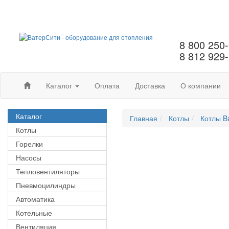
8 800 250
8 812 929
Каталог
Оплата
Доставка
О компании
Каталог
Главная
Котлы
Котлы B
Котлы
Горелки
Насосы
Тепловентиляторы
Пневмоцилиндры
Автоматика
Котельные
Вентиляция