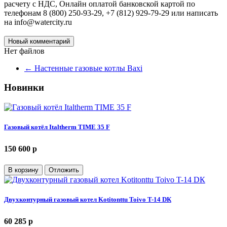
расчету с НДС, Онлайн оплатой банковской картой по
телефонам 8 (800) 250-93-29, +7 (812) 929-79-29 или написать
на info@watercity.ru
Новый комментарий
Нет файлов
←
Настенные газовые котлы Baxi
Новинки
Газовый котёл Italtherm TIME 35 F
150 600 p
В корзину
Отложить
Двухконтурный газовый котел Kotitonttu Toivo T-14 DК
60 285 p