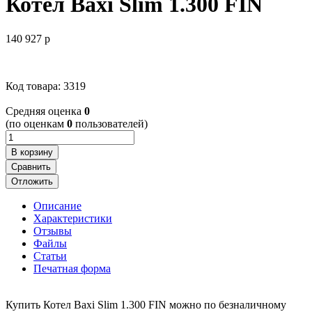
Котел Baxi Slim 1.300 FIN
140 927
p
Код товара: 3319
Cредняя оценка
0
(по оценкам
0
пользователей)
В корзину
Сравнить
Отложить
Описание
Характеристики
Отзывы
Файлы
Статьи
Печатная форма
Купить Котел Baxi Slim 1.300 FIN можно по безналичному