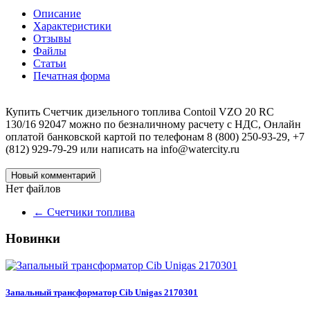
Описание
Характеристики
Отзывы
Файлы
Статьи
Печатная форма
Купить Счетчик дизельного топлива Contoil VZO 20 RC
130/16 92047 можно по безналичному расчету с НДС, Онлайн
оплатой банковской картой по телефонам 8 (800) 250-93-29, +7
(812) 929-79-29 или написать на info@watercity.ru
Новый комментарий
Нет файлов
←
Счетчики топлива
Новинки
Запальный трансформатор Cib Unigas 2170301