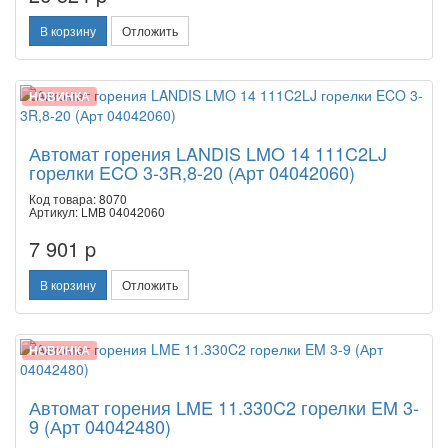
В корзину
Отложить
НОВИНКА
Автомат горения LANDIS LMO 14 111C2LJ
горелки ECO 3-3R,8-20 (Арт 04042060)
Код товара: 8070
Артикул: LMB 04042060
7 901 p
В корзину
Отложить
НОВИНКА
Автомат горения LME 11.330C2 горелки EM 3-
9 (Арт 04042480)