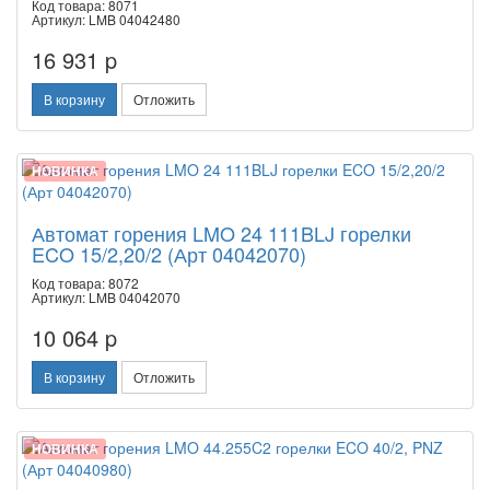
Код товара: 8071
Артикул: LMB 04042480
16 931 p
В корзину
Отложить
НОВИНКА
Автомат горения LMO 24 111BLJ горелки
ECO 15/2,20/2 (Арт 04042070)
Код товара: 8072
Артикул: LMB 04042070
10 064 p
В корзину
Отложить
НОВИНКА