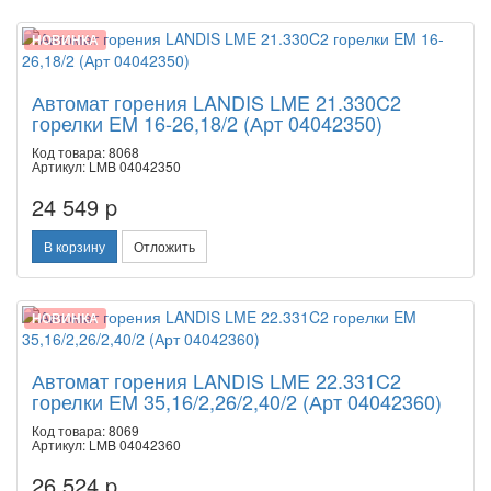
НОВИНКА
Автомат горения LANDIS LME 21.330C2
горелки EM 16-26,18/2 (Арт 04042350)
Код товара: 8068
Артикул: LMB 04042350
24 549 p
В корзину
Отложить
НОВИНКА
Автомат горения LANDIS LME 22.331C2
горелки EM 35,16/2,26/2,40/2 (Арт 04042360)
Код товара: 8069
Артикул: LMB 04042360
26 524 p