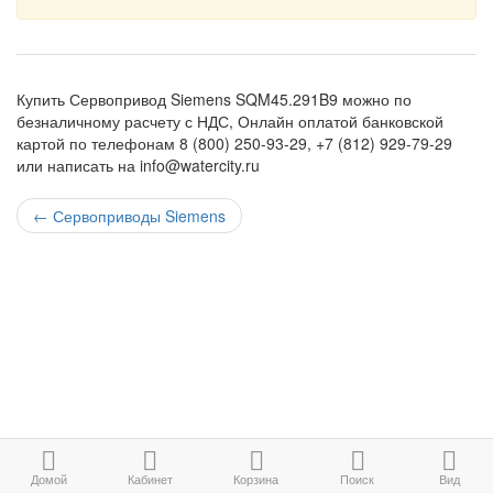
Купить Сервопривод Siemens SQM45.291B9 можно по
безналичному расчету с НДС, Онлайн оплатой банковской
картой по телефонам 8 (800) 250-93-29, +7 (812) 929-79-29
или написать на info@watercity.ru
←
Сервоприводы Siemens
Домой
Кабинет
Корзина
Поиск
Вид