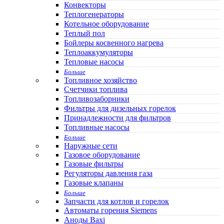
Конвекторы
Теплогенераторы
Котельное оборудование
Теплый пол
Бойлеры косвенного нагрева
Теплоаккумуляторы
Тепловые насосы
Больше
Топливное хозяйство
Счетчики топлива
Топливозаборники
Фильтры для дизельных горелок
Принадлежности для фильтров
Топливные насосы
Больше
Наружные сети
Газовое оборудование
Газовые фильтры
Регуляторы давления газа
Газовые клапаны
Больше
Запчасти для котлов и горелок
Автоматы горения Siemens
Аноды Baxi