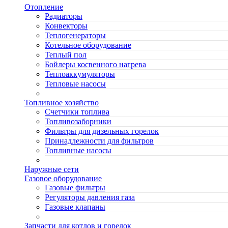
Отопление
Радиаторы
Конвекторы
Теплогенераторы
Котельное оборудование
Теплый пол
Бойлеры косвенного нагрева
Теплоаккумуляторы
Тепловые насосы
Топливное хозяйство
Счетчики топлива
Топливозаборники
Фильтры для дизельных горелок
Принадлежности для фильтров
Топливные насосы
Наружные сети
Газовое оборудование
Газовые фильтры
Регуляторы давления газа
Газовые клапаны
Запчасти для котлов и горелок