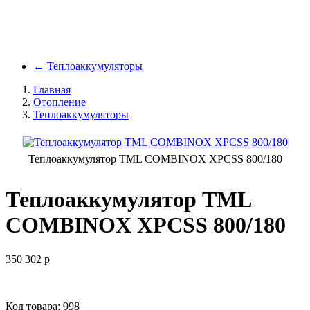
←
Теплоаккумуляторы
Главная
Отопление
Теплоаккумуляторы
Теплоаккумулятор TML СOMBINOX XPCSS 800/180
Теплоаккумулятор TML
СOMBINOX XPCSS 800/180
350 302
p
Код товара: 998