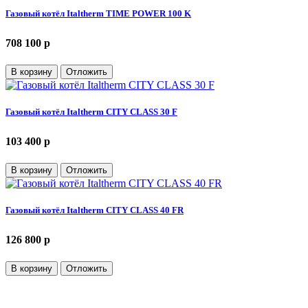
Газовый котёл Italtherm TIME POWER 100 K
708 100 p
В корзину
Отложить
Газовый котёл Italtherm CITY CLASS 30 F
103 400 p
В корзину
Отложить
Газовый котёл Italtherm CITY CLASS 40 FR
126 800 p
В корзину
Отложить