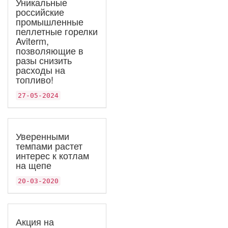
Уникальные
российские
промышленные
пеллетные горелки
Aviterm,
позволяющие в
разы снизить
расходы на
топливо!
27-05-2024
Уверенными
темпами растет
интерес к котлам
на щепе
20-03-2020
Акция на