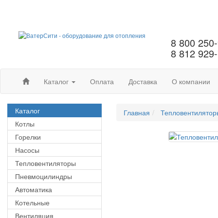
8 800 250
8 812 929
Каталог
Оплата
Доставка
О компании
Каталог
Главная
Тепловентилятор
Котлы
Горелки
Насосы
Тепловентиляторы
Пневмоцилиндры
Автоматика
Котельные
Вентиляция