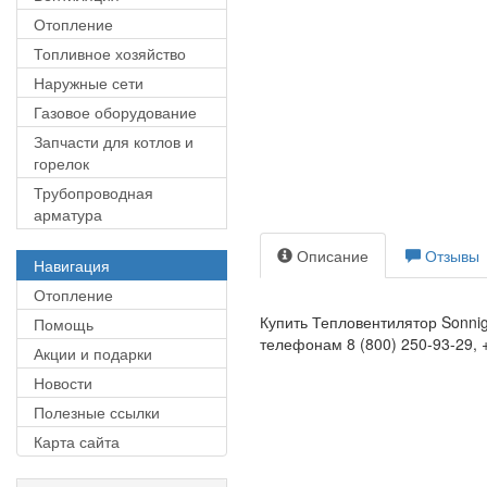
Отопление
Топливное хозяйство
Наружные сети
Газовое оборудование
Запчасти для котлов и
горелок
Трубопроводная
арматура
Описание
Отзывы
Навигация
Отопление
Купить Тепловентилятор Sonnig
Помощь
телефонам 8 (800) 250-93-29, +
Акции и подарки
Новости
Полезные ссылки
Карта сайта