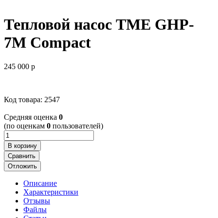
Тепловой насос TME GHP-
7M Compact
245 000
p
Код товара: 2547
Cредняя оценка
0
(по оценкам
0
пользователей)
В корзину
Сравнить
Отложить
Описание
Характеристики
Отзывы
Файлы