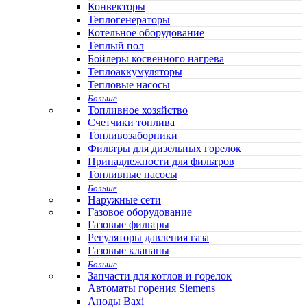
Конвекторы
Теплогенераторы
Котельное оборудование
Теплый пол
Бойлеры косвенного нагрева
Теплоаккумуляторы
Тепловые насосы
Больше
Топливное хозяйство
Счетчики топлива
Топливозаборники
Фильтры для дизельных горелок
Принадлежности для фильтров
Топливные насосы
Больше
Наружные сети
Газовое оборудование
Газовые фильтры
Регуляторы давления газа
Газовые клапаны
Больше
Запчасти для котлов и горелок
Автоматы горения Siemens
Аноды Baxi