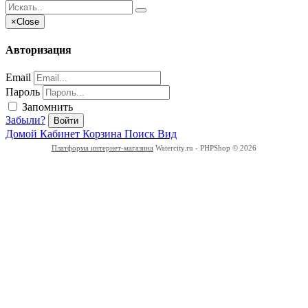
×
Close
Авторизация
Email
Пароль
Запомнить
Забыли?
Войти
Домой
Кабинет
Корзина
Поиск
Вид
Платформа интернет-магазина
Watercity.ru - PHPShop © 2026