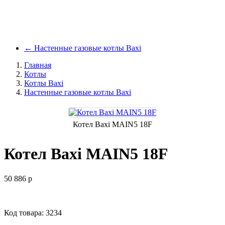
←
Настенные газовые котлы Baxi
Главная
Котлы
Котлы Baxi
Настенные газовые котлы Baxi
Котел Baxi MAIN5 18F
Котел Baxi MAIN5 18F
50 886
p
Код товара: 3234